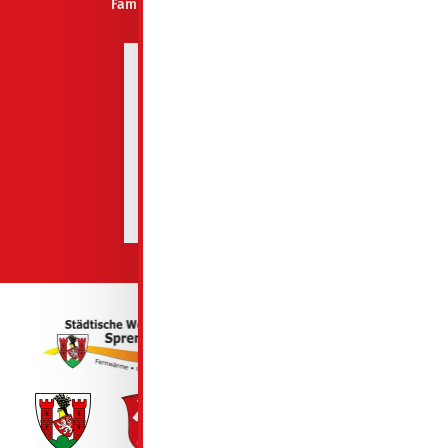
Familienfreundliches Unternehmen
Spremberg 2026-2027