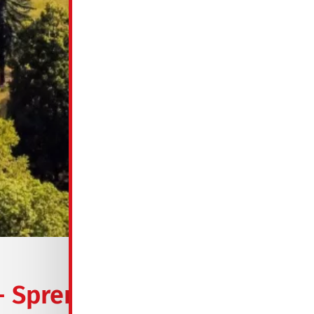
- Spremberg