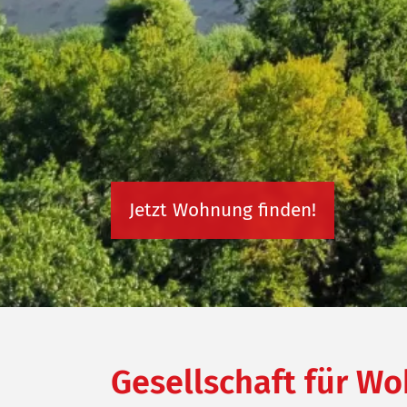
Jetzt Wohnung finden!
Gesellschaft für 