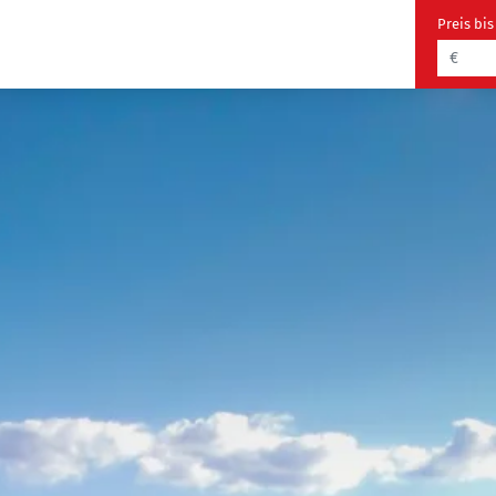
Preis bis