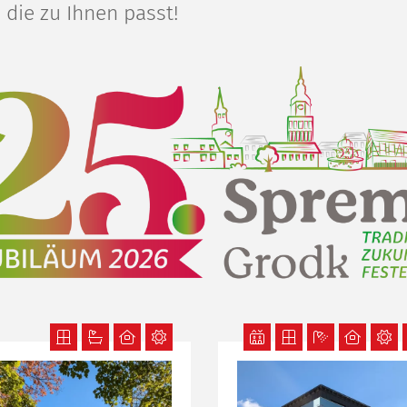
 die zu Ihnen passt!