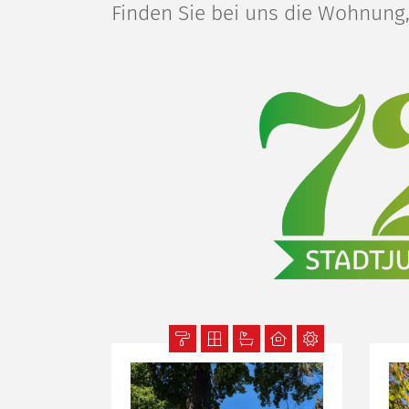
Finden Sie bei uns die Wohnung,