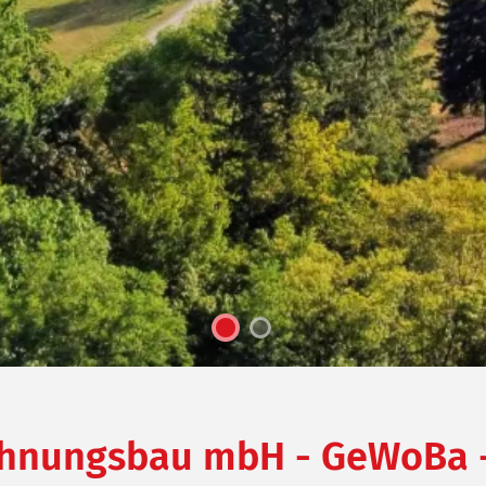
Wohnungsbau mbH - GeWoBa 