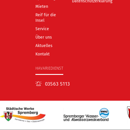
Datenschutzerklärung
Mieten
Reif für die
Insel
Service
Über uns
Aktuelles
Kontakt
HAVARIEDIENST
03563 5113