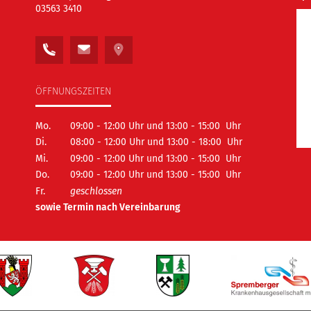
03563 3410
ÖFFNUNGSZEITEN
Mo.
09:00 - 12:00 Uhr und 13:00 - 15:00 Uhr
Di.
08:00 - 12:00 Uhr und 13:00 - 18:00 Uhr
Mi.
09:00 - 12:00 Uhr und 13:00 - 15:00 Uhr
Do.
09:00 - 12:00 Uhr und 13:00 - 15:00 Uhr
Fr.
geschlossen
sowie Termin nach Vereinbarung