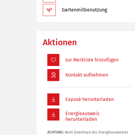
Gartenmitbenutzung
Aktionen
Kontakt aufnehmen
Exposé herunterladen
Energieausweis
herunterladen
ACHTUNG:
Beim Download des Energieausweises