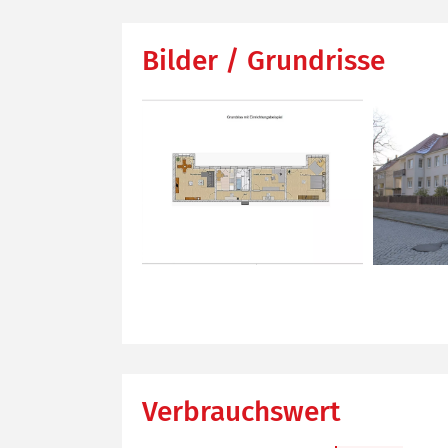
Bilder / Grundrisse
Verbrauchswert