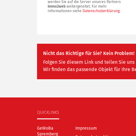
werden Sie auf die Server unseres Partners
immo2web
weitergeleitet. Für mehr
Informationen siehe
Datenschutzerklärung
.
Nicht das Richtige für Sie? Kein Problem!
Folgen Sie diesem Link und teilen Sie uns 
Wir finden das passende Objekt für Ihre B
QUICKLINKS
GeWoBa
Impressum
Spremberg