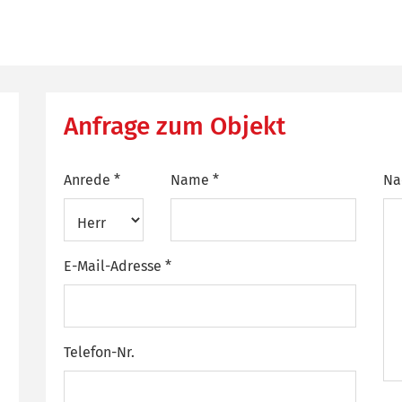
Anfrage zum Objekt
Anrede *
Name *
Na
E-Mail-Adresse *
Telefon-Nr.