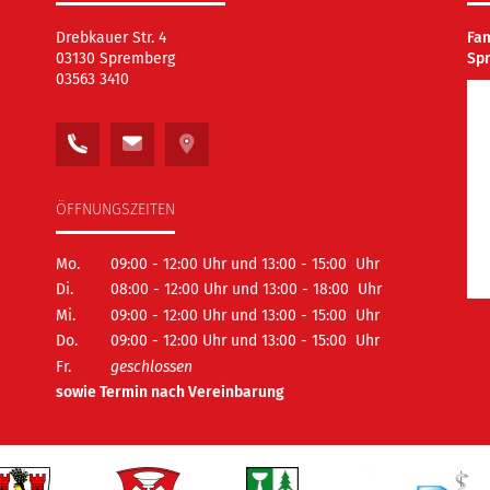
Drebkauer Str. 4
Fa
03130 Spremberg
Sp
03563 3410
ÖFFNUNGSZEITEN
Mo.
09:00 - 12:00 Uhr und 13:00 - 15:00 Uhr
Di.
08:00 - 12:00 Uhr und 13:00 - 18:00 Uhr
Mi.
09:00 - 12:00 Uhr und 13:00 - 15:00 Uhr
Do.
09:00 - 12:00 Uhr und 13:00 - 15:00 Uhr
Fr.
geschlossen
sowie Termin nach Vereinbarung