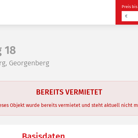
Preis bis
 18
g, Georgenberg
BEREITS VERMIETET
Dieses Objekt wurde bereits vermietet und steht aktuell nicht m
Basisdaten