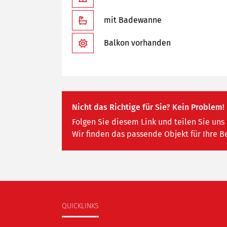
mit Badewanne
Balkon vorhanden
Nicht das Richtige für Sie? Kein Problem!
Folgen Sie diesem Link und teilen Sie uns 
Wir finden das passende Objekt für Ihre B
QUICKLINKS