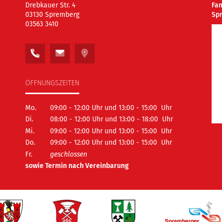
Drebkauer Str. 4
Fa
03130 Spremberg
Sp
03563 3410
ÖFFNUNGSZEITEN
Mo.
09:00 - 12:00 Uhr und 13:00 - 15:00 Uhr
Di.
08:00 - 12:00 Uhr und 13:00 - 18:00 Uhr
Mi.
09:00 - 12:00 Uhr und 13:00 - 15:00 Uhr
Do.
09:00 - 12:00 Uhr und 13:00 - 15:00 Uhr
Fr.
geschlossen
sowie Termin nach Vereinbarung