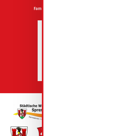
Familienfreundliches Unternehmen
Spremberg 2026-2027