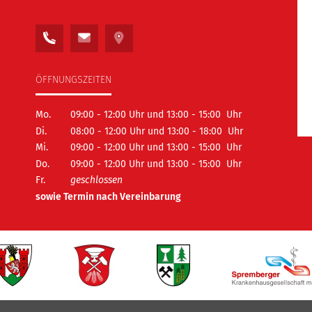
ÖFFNUNGSZEITEN
Mo.
09:00 - 12:00 Uhr und 13:00 - 15:00 Uhr
Di.
08:00 - 12:00 Uhr und 13:00 - 18:00 Uhr
Mi.
09:00 - 12:00 Uhr und 13:00 - 15:00 Uhr
Do.
09:00 - 12:00 Uhr und 13:00 - 15:00 Uhr
Fr.
geschlossen
sowie Termin nach Vereinbarung