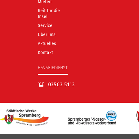
Mieten
Reif für die
Insel
Service
Über uns
Aktuelles
Kontakt
HAVARIEDIENST
03563 5113