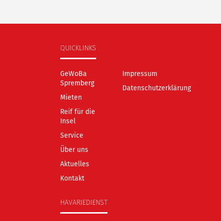
QUICKLINKS
GeWoBa
Impressum
Spremberg
Datenschutzerklärung
Mieten
Reif für die
Insel
Service
Über uns
Aktuelles
Kontakt
HAVARIEDIENST