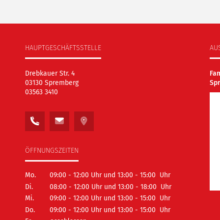
HAUPTGESCHÄFTSSTELLE
AU
Drebkauer Str. 4
Fa
03130 Spremberg
Sp
03563 3410
ÖFFNUNGSZEITEN
Mo.
09:00 - 12:00 Uhr und 13:00 - 15:00 Uhr
Di.
08:00 - 12:00 Uhr und 13:00 - 18:00 Uhr
Mi.
09:00 - 12:00 Uhr und 13:00 - 15:00 Uhr
Do.
09:00 - 12:00 Uhr und 13:00 - 15:00 Uhr